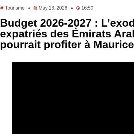
Tourisme
May 13, 2026
16:50
Budget 2026-2027 : L’exo
expatriés des Émirats Ara
pourrait profiter à Maurice