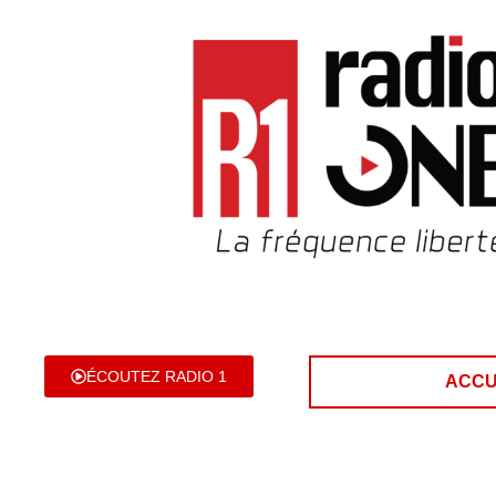
ÉCOUTEZ RADIO 1
ACCU