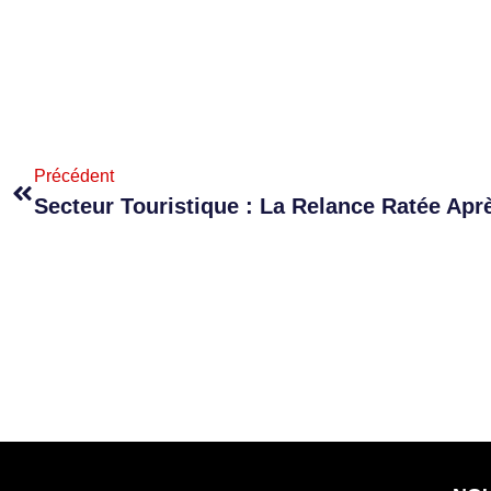
Précédent