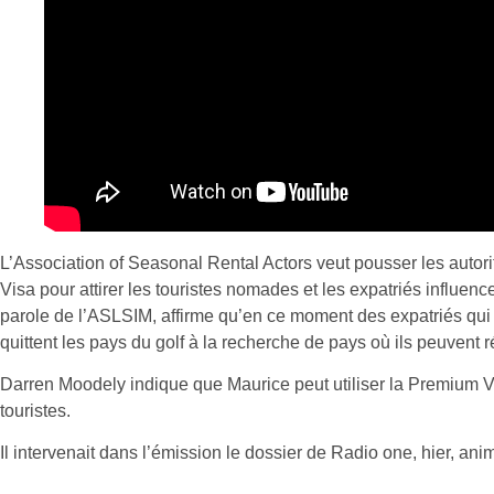
L’Association of Seasonal Rental Actors veut pousser les autor
Visa pour attirer les touristes nomades et les expatriés influen
parole de l’ASLSIM, affirme qu’en ce moment des expatriés qu
quittent les pays du golf à la recherche de pays où ils peuvent r
Darren Moodely indique que Maurice peut utiliser la Premium Vi
touristes.
Il intervenait dans l’émission le dossier de Radio one, hier, 