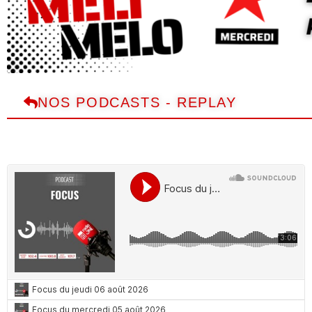
NOS PODCASTS - REPLAY