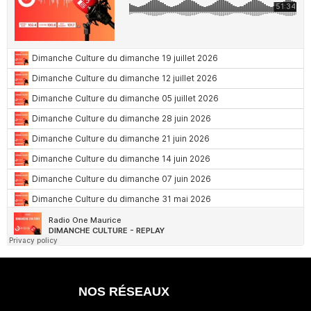
NOS RÉSEAUX