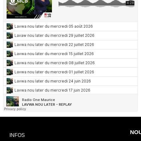
NO
INFOS