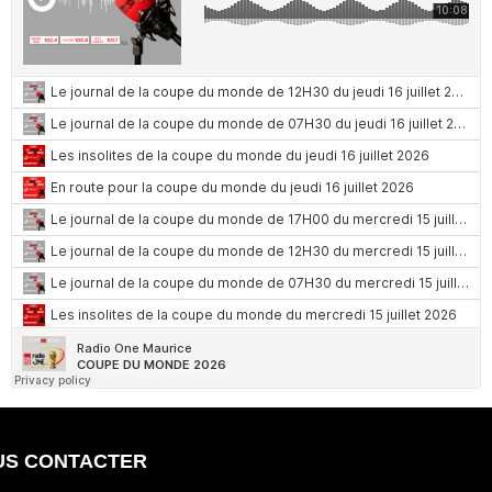
US CONTACTER