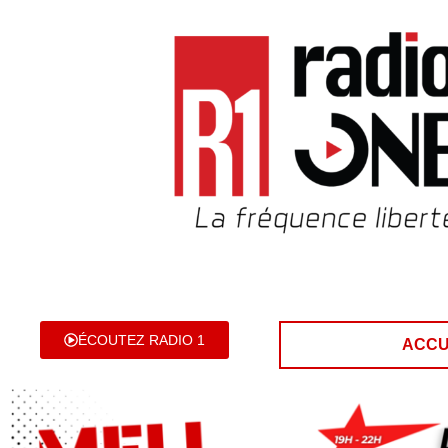
ÉCOUTEZ RADIO 1
ACCU