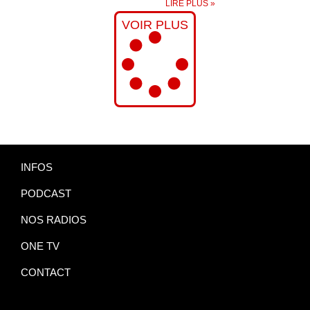
LIRE PLUS »
VOIR PLUS
INFOS
PODCAST
NOS RADIOS
ONE TV
CONTACT