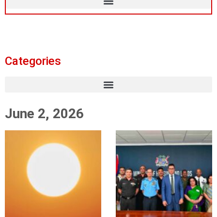
Categories
June 2, 2026