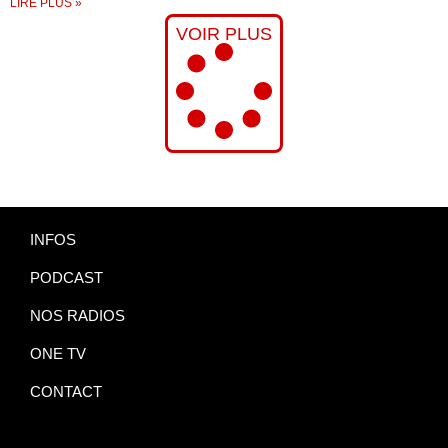
LIRE PLUS »
VOIR PLUS
INFOS
PODCAST
NOS RADIOS
ONE TV
CONTACT