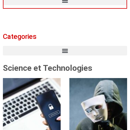
Categories
Science et Technologies