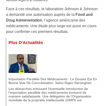
Face à ces résultats, le laboratoire Johnson & Johnson
a demandé une autorisation auprès de la
Food and
Drug Administration
, l’agence américaine des
médicaments. Une étude plus large est aussi en cours
pour confirmer ces premiers résultats.
Plus D'Actualités
Importation Parallèle Des Médicaments : Le Dossier Est En
Bonne Voie De Concrétisation, Selon Rajen Narsinghen
Les démarches entourant l’éventuelle introduction de
l’importation parallèle des médicaments évoluent de
maniere satisfaisante. Une délégation de l’Organisation
mondiale de la propriété intellectuelle (OMPI) est