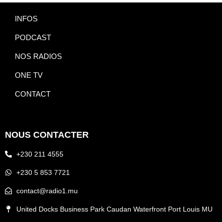
INFOS
PODCAST
NOS RADIOS
ONE TV
CONTACT
NOUS CONTACTER
+230 211 4555
+230 5 853 7721
contact@radio1.mu
United Docks Business Park Caudan Waterfront Port Louis MU