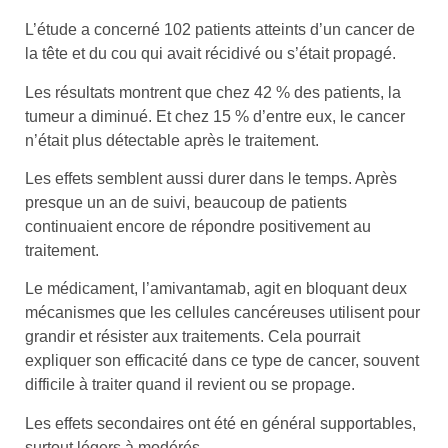
L’étude a concerné 102 patients atteints d’un cancer de
la tête et du cou qui avait récidivé ou s’était propagé.
Les résultats montrent que chez 42 % des patients, la
tumeur a diminué. Et chez 15 % d’entre eux, le cancer
n’était plus détectable après le traitement.
Les effets semblent aussi durer dans le temps. Après
presque un an de suivi, beaucoup de patients
continuaient encore de répondre positivement au
traitement.
Le médicament, l’amivantamab, agit en bloquant deux
mécanismes que les cellules cancéreuses utilisent pour
grandir et résister aux traitements. Cela pourrait
expliquer son efficacité dans ce type de cancer, souvent
difficile à traiter quand il revient ou se propage.
Les effets secondaires ont été en général supportables,
surtout légers à modérés.