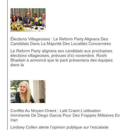
Élections Villageoises : Le Reform Party Alignera Des
Candidats Dans La Majorité Des Localités Concernées
Le Reform Party alignera ses candidats aux prochaines
élections villageoises, prévues d’ici novembre. Roshi
Bhadain a annoncé que le parti présentera des équipes
dans la
Conflits Au Moyen-Orient : Lalit Craint L’utilisation
Imminente De Diego Garcia Pour Des Frappes Militaires En
Iran
Lindsey Collen alerte l’opinion publique sur l’escalade