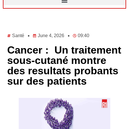
Santé
June 4, 2026
09:40
Cancer : Un traitement
sous-cutané montre
des resultats probants
sur des patients