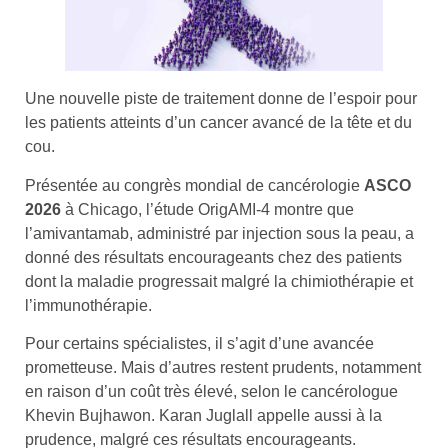
Une nouvelle piste de traitement donne de l’espoir pour
les patients atteints d’un cancer avancé de la tête et du
cou.
Présentée au congrès mondial de cancérologie
ASCO
2026
à Chicago, l’étude OrigAMI-4 montre que
l’amivantamab, administré par injection sous la peau, a
donné des résultats encourageants chez des patients
dont la maladie progressait malgré la chimiothérapie et
l’immunothérapie.
Pour certains spécialistes, il s’agit d’une avancée
prometteuse. Mais d’autres restent prudents, notamment
en raison d’un coût très élevé, selon le cancérologue
Khevin Bujhawon. Karan Juglall appelle aussi à la
prudence, malgré ces résultats encourageants.