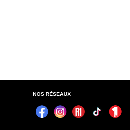
NOS RÉSEAUX