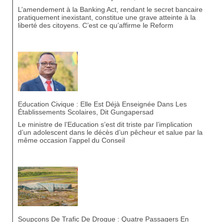
L’amendement à la Banking Act, rendant le secret bancaire
pratiquement inexistant, constitue une grave atteinte à la
liberté des citoyens. C’est ce qu’affirme le Reform
Education Civique : Elle Est Déjà Enseignée Dans Les
Établissements Scolaires, Dit Gungapersad
Le ministre de l’Education s’est dit triste par l’implication
d’un adolescent dans le décès d’un pêcheur et salue par la
même occasion l’appel du Conseil
Soupçons De Trafic De Drogue : Quatre Passagers En