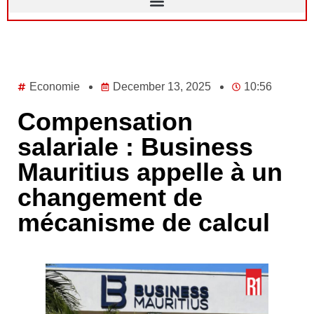
Economie
December 13, 2025
10:56
Compensation
salariale : Business
Mauritius appelle à un
changement de
mécanisme de calcul