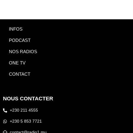
INFOS
PODCAST
NOS RADIOS
ONE TV
CONTACT
NOUS CONTACTER
+230 211 4555
+230 5 853 7721
contact@radio1.mu