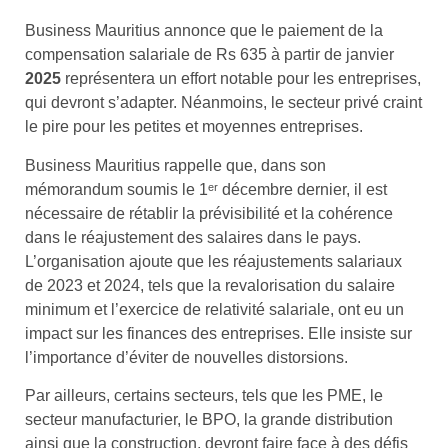
Business Mauritius annonce que le paiement de la
compensation salariale de Rs 635 à partir de janvier
2025
représentera un effort notable pour les entreprises,
qui devront s’adapter. Néanmoins, le secteur privé craint
le pire pour les petites et moyennes entreprises.
Business Mauritius rappelle que, dans son
mémorandum soumis le 1ᵉʳ décembre dernier, il est
nécessaire de rétablir la prévisibilité et la cohérence
dans le réajustement des salaires dans le pays.
L’organisation ajoute que les réajustements salariaux
de 2023 et 2024, tels que la revalorisation du salaire
minimum et l’exercice de relativité salariale, ont eu un
impact sur les finances des entreprises. Elle insiste sur
l’importance d’éviter de nouvelles distorsions.
Par ailleurs, certains secteurs, tels que les PME, le
secteur manufacturier, le BPO, la grande distribution
ainsi que la construction, devront faire face à des défis