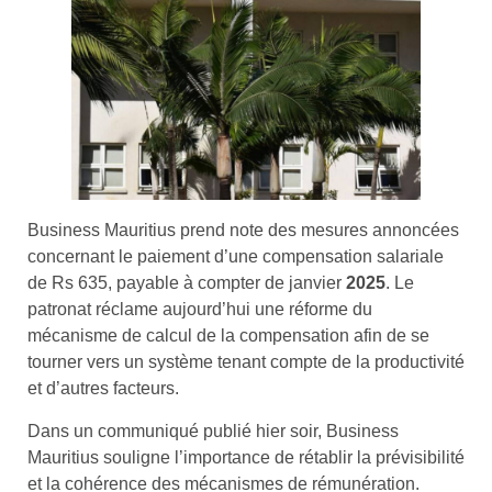
Business Mauritius prend note des mesures annoncées
concernant le paiement d’une compensation salariale
de Rs 635, payable à compter de janvier
2025
. Le
patronat réclame aujourd’hui une réforme du
mécanisme de calcul de la compensation afin de se
tourner vers un système tenant compte de la productivité
et d’autres facteurs.
Dans un communiqué publié hier soir, Business
Mauritius souligne l’importance de rétablir la prévisibilité
et la cohérence des mécanismes de rémunération.