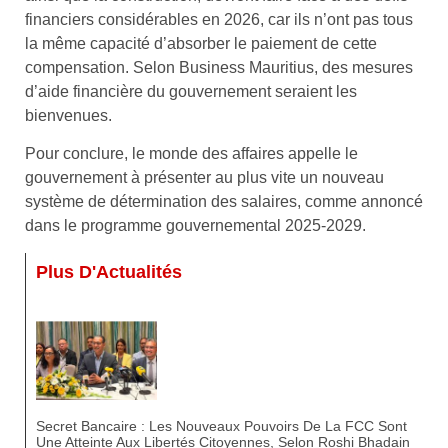
financiers considérables en 2026, car ils n’ont pas tous
la même capacité d’absorber le paiement de cette
compensation. Selon Business Mauritius, des mesures
d’aide financière du gouvernement seraient les
bienvenues.
Pour conclure, le monde des affaires appelle le
gouvernement à présenter au plus vite un nouveau
système de détermination des salaires, comme annoncé
dans le programme gouvernemental 2025-2029.
Plus D'Actualités
Secret Bancaire : Les Nouveaux Pouvoirs De La FCC Sont
Une Atteinte Aux Libertés Citoyennes, Selon Roshi Bhadain