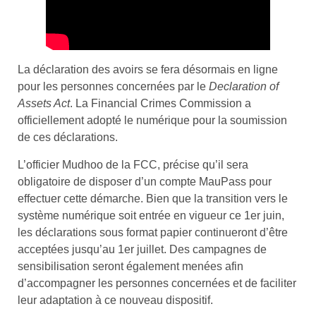
La déclaration des avoirs se fera désormais en ligne
pour les personnes concernées par le
Declaration of
Assets Act
. La Financial Crimes Commission a
officiellement adopté le numérique pour la soumission
de ces déclarations.
L’officier Mudhoo de la FCC, précise qu’il sera
obligatoire de disposer d’un compte MauPass pour
effectuer cette démarche. Bien que la transition vers le
système numérique soit entrée en vigueur ce 1er juin,
les déclarations sous format papier continueront d’être
acceptées jusqu’au 1er juillet. Des campagnes de
sensibilisation seront également menées afin
d’accompagner les personnes concernées et de faciliter
leur adaptation à ce nouveau dispositif.