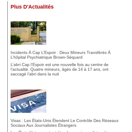
Plus D'Actualités
Incidents À Cap L’Espoir : Deux Mineurs Transférés À
L’hôpital Psychiatrique Brown-Séquard
L’abri Cap l’Espoir est une nouvelle fois au centre de
l’actualité. Quatre mineurs, âgés de 14 à 17 ans, ont
saccagé l’abri dans la nuit
Visas : Les États-Unis Étendent Le Contrôle Des Réseaux
Sociaux Aux Journalistes Étrangers