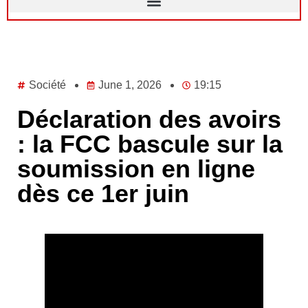
Société
June 1, 2026
19:15
Déclaration des avoirs
: la FCC bascule sur la
soumission en ligne
dès ce 1er juin