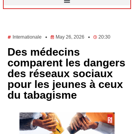
Internationale
May 26, 2026
20:30
Des médecins
comparent les dangers
des réseaux sociaux
pour les jeunes à ceux
du tabagisme