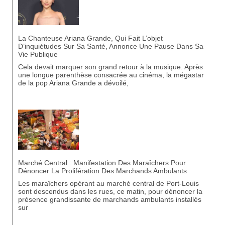
La Chanteuse Ariana Grande, Qui Fait L’objet
D’inquiétudes Sur Sa Santé, Annonce Une Pause Dans Sa
Vie Publique
Cela devait marquer son grand retour à la musique. Après
une longue parenthèse consacrée au cinéma, la mégastar
de la pop Ariana Grande a dévoilé,
Marché Central : Manifestation Des Maraîchers Pour
Dénoncer La Prolifération Des Marchands Ambulants
Les maraîchers opérant au marché central de Port-Louis
sont descendus dans les rues, ce matin, pour dénoncer la
présence grandissante de marchands ambulants installés
sur