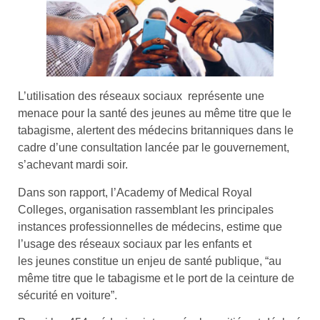
L’utilisation des réseaux sociaux représente une
menace pour la santé des jeunes au même titre que le
tabagisme, alertent des médecins britanniques dans le
cadre d’une consultation lancée par le gouvernement,
s’achevant mardi soir.
Dans son rapport, l’Academy of Medical Royal
Colleges, organisation rassemblant les principales
instances professionnelles de médecins, estime que
l’usage des réseaux sociaux par les enfants et
les jeunes constitue un enjeu de santé publique, “au
même titre que le tabagisme et le port de la ceinture de
sécurité en voiture”.