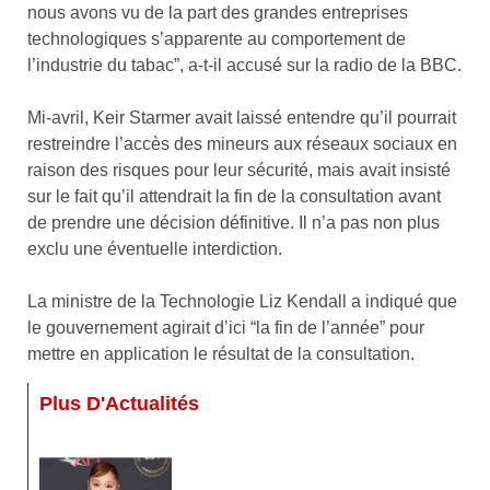
nous avons vu de la part des grandes entreprises
technologiques s’apparente au comportement de
l’industrie du tabac”, a-t-il accusé sur la radio de la BBC.
Mi-avril, Keir Starmer avait laissé entendre qu’il pourrait
restreindre l’accès des mineurs aux réseaux sociaux en
raison des risques pour leur sécurité, mais avait insisté
sur le fait qu’il attendrait la fin de la consultation avant
de prendre une décision définitive. Il n’a pas non plus
exclu une éventuelle interdiction.
La ministre de la Technologie Liz Kendall a indiqué que
le gouvernement agirait d’ici “la fin de l’année” pour
mettre en application le résultat de la consultation.
Plus D'Actualités