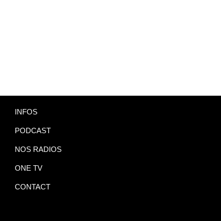
INFOS
PODCAST
NOS RADIOS
ONE TV
CONTACT