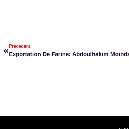
Précédent