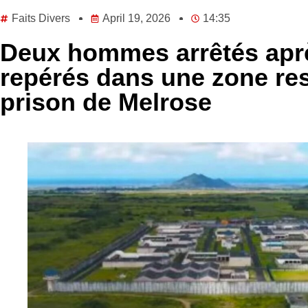
Faits Divers
April 19, 2026
14:35
Deux hommes arrêtés aprè
repérés dans une zone res
prison de Melrose