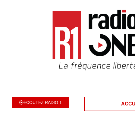
ÉCOUTEZ RADIO 1
ACCU