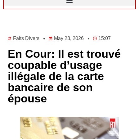
Faits Divers
May 23, 2026
15:07
En Cour: Il est trouvé
coupable d’usage
illégale de la carte
bancaire de son
épouse