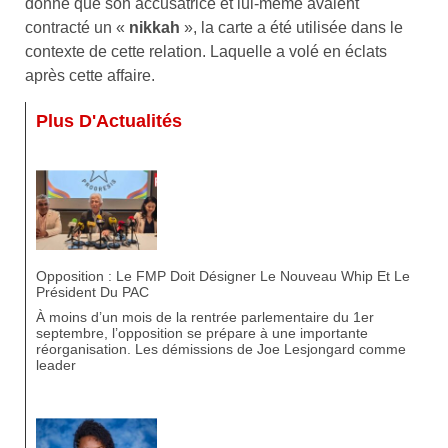
donné que son accusatrice et lui-même avaient
contracté un «
nikkah
», la carte a été utilisée dans le
contexte de cette relation. Laquelle a volé en éclats
après cette affaire.
Plus D'Actualités
Opposition : Le FMP Doit Désigner Le Nouveau Whip Et Le
Président Du PAC
À moins d’un mois de la rentrée parlementaire du 1er
septembre, l’opposition se prépare à une importante
réorganisation. Les démissions de Joe Lesjongard comme
leader