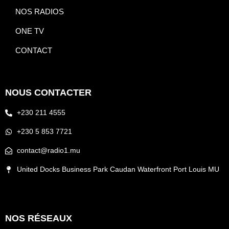
NOS RADIOS
ONE TV
CONTACT
NOUS CONTACTER
+230 211 4555
+230 5 853 7721
contact@radio1.mu
United Docks Business Park Caudan Waterfront Port Louis MU
NOS RÉSEAUX