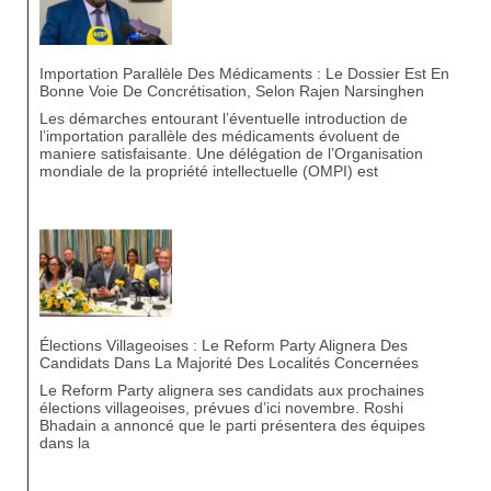
Importation Parallèle Des Médicaments : Le Dossier Est En
Bonne Voie De Concrétisation, Selon Rajen Narsinghen
Les démarches entourant l’éventuelle introduction de
l’importation parallèle des médicaments évoluent de
maniere satisfaisante. Une délégation de l’Organisation
mondiale de la propriété intellectuelle (OMPI) est
Élections Villageoises : Le Reform Party Alignera Des
Candidats Dans La Majorité Des Localités Concernées
Le Reform Party alignera ses candidats aux prochaines
élections villageoises, prévues d’ici novembre. Roshi
Bhadain a annoncé que le parti présentera des équipes
dans la