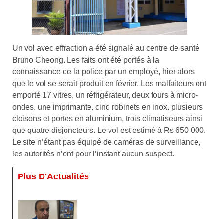
Un vol avec effraction a été signalé au centre de santé
Bruno Cheong. Les faits ont été portés à la
connaissance de la police par un employé, hier alors
que le vol se serait produit en février. Les malfaiteurs ont
emporté 17 vitres, un réfrigérateur, deux fours à micro-
ondes, une imprimante, cinq robinets en inox, plusieurs
cloisons et portes en aluminium, trois climatiseurs ainsi
que quatre disjoncteurs. Le vol est estimé à Rs 650 000.
Le site n’étant pas équipé de caméras de surveillance,
les autorités n’ont pour l’instant aucun suspect.
Plus D'Actualités