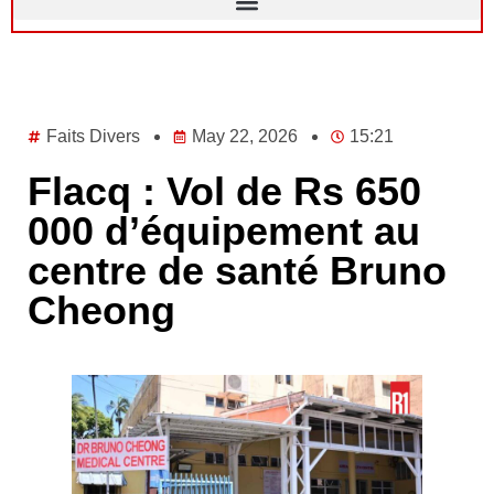
Faits Divers
May 22, 2026
15:21
Flacq : Vol de Rs 650
000 d’équipement au
centre de santé Bruno
Cheong