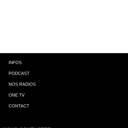
INFOS
PODCAST
NOS RADIOS
ONE TV
CONTACT