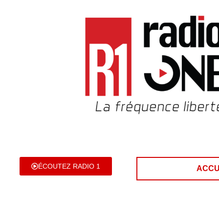
ÉCOUTEZ RADIO 1
ACCU