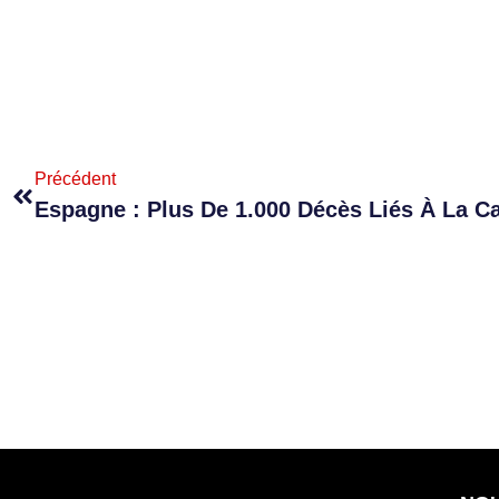
Précédent