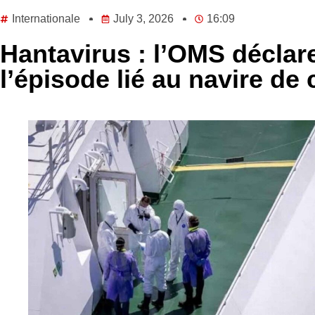
Internationale
July 3, 2026
16:09
Hantavirus : l’OMS déclare
l’épisode lié au navire de 