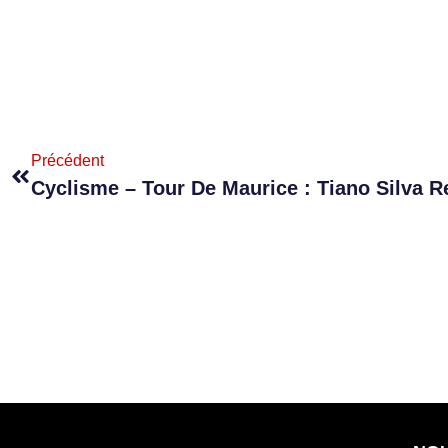
Précédent