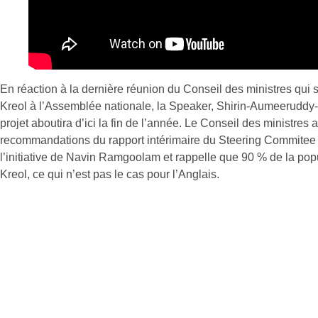
En réaction à la dernière réunion du Conseil des ministres qui s
Kreol à l’Assemblée nationale, la Speaker, Shirin-Aumeeruddy-Cz
projet aboutira d’ici la fin de l’année. Le Conseil des ministres
recommandations du rapport intérimaire du Steering Commitee 
l’initiative de Navin Ramgoolam et rappelle que 90 % de la po
Kreol, ce qui n’est pas le cas pour l’Anglais.