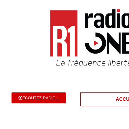
ÉCOUTEZ RADIO 1
ACCU