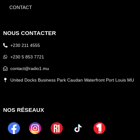
CONTACT
NOUS CONTACTER
+230 211 4555
+230 5 853 7721
contact@radio1.mu
United Docks Business Park Caudan Waterfront Port Louis MU
NOS RÉSEAUX