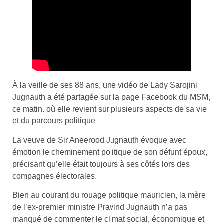
À la veille de ses 88 ans, une vidéo de Lady Sarojini
Jugnauth a été partagée sur la page Facebook du MSM,
ce matin, où elle revient sur plusieurs aspects de sa vie
et du parcours politique
La veuve de Sir Aneerood Jugnauth évoque avec
émotion le cheminement politique de son défunt époux,
précisant qu’elle était toujours à ses côtés lors des
compagnes électorales.
Bien au courant du rouage politique mauricien, la mère
de l’ex-premier ministre Pravind Jugnauth n’a pas
manqué de commenter le climat social, économique et