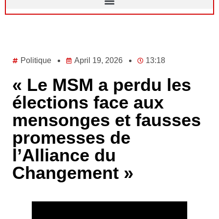
Politique
April 19, 2026
13:18
« Le MSM a perdu les
élections face aux
mensonges et fausses
promesses de
l’Alliance du
Changement »