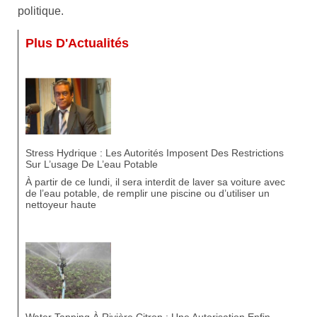
politique.
Plus D'Actualités
Stress Hydrique : Les Autorités Imposent Des Restrictions
Sur L’usage De L’eau Potable
À partir de ce lundi, il sera interdit de laver sa voiture avec
de l’eau potable, de remplir une piscine ou d’utiliser un
nettoyeur haute
Water Tapping À Rivière Citron : Une Autorisation Enfin