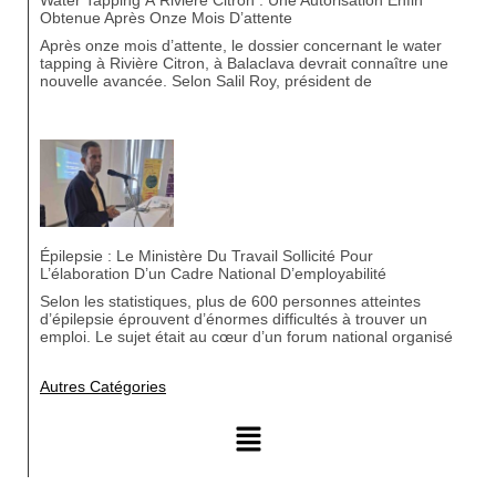
Obtenue Après Onze Mois D’attente
Après onze mois d’attente, le dossier concernant le water
tapping à Rivière Citron, à Balaclava devrait connaître une
nouvelle avancée. Selon Salil Roy, président de
Épilepsie : Le Ministère Du Travail Sollicité Pour
L’élaboration D’un Cadre National D’employabilité
Selon les statistiques, plus de 600 personnes atteintes
d’épilepsie éprouvent d’énormes difficultés à trouver un
emploi. Le sujet était au cœur d’un forum national organisé
Autres Catégories