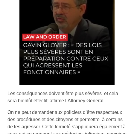
Les conséquences doivent être plus sévères et cela
sera bientôt effectif, affirme l’Attorney General.
On ne peut demander aux policiers d’être respectueux
des procédures et des citoyens et permettre à certains
de les agresser. Cette fermeté s’appliquera également à
ceux qui se prennent aux médecins, infirmiers, pompiers