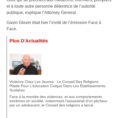
et à toute autre personne détentrice de l’autorité
publique, explique l’Attorney General.
Gavin Glover était hier l’invité de l’émission Face à
Face.
Plus D'Actualités
Violence Chez Les Jeunes : Le Conseil Des Religions
Plaide Pour L’éducation Civique Dans Les Établissements
Scolaires
Face à la montée des violences, et aux comportements
extrêmes en société, notamment l’assassinat d’un pêcheur
par un adolescent, le Conseil des religions a lancé