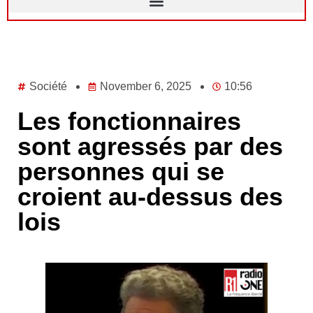
Société
November 6, 2025
10:56
Les fonctionnaires
sont agressés par des
personnes qui se
croient au-dessus des
lois