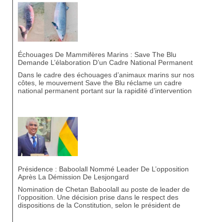
Échouages De Mammifères Marins : Save The Blu
Demande L’élaboration D’un Cadre National Permanent
Dans le cadre des échouages d’animaux marins sur nos
côtes, le mouvement Save the Blu réclame un cadre
national permanent portant sur la rapidité d’intervention
Présidence : Baboolall Nommé Leader De L’opposition
Après La Démission De Lesjongard
Nomination de Chetan Baboolall au poste de leader de
l’opposition. Une décision prise dans le respect des
dispositions de la Constitution, selon le président de