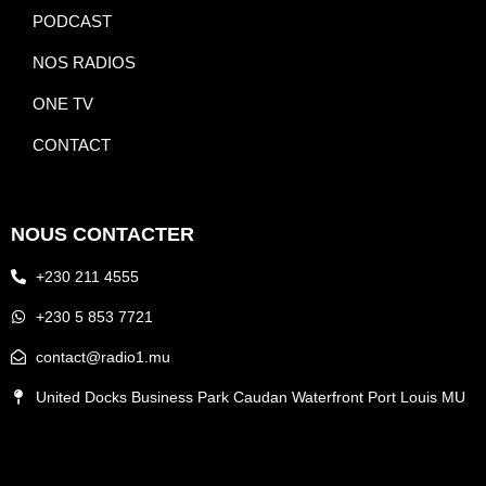
PODCAST
NOS RADIOS
ONE TV
CONTACT
NOUS CONTACTER
+230 211 4555
+230 5 853 7721
contact@radio1.mu
United Docks Business Park Caudan Waterfront Port Louis MU