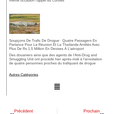
même occasion l’appel du Conseil
Soupçons De Trafic De Drogue : Quatre Passagers En
Partance Pour La Réunion Et La Thaïlande Arrêtés Avec
Plus De Rs 1,5 Million En Devises À L’aéroport
Des douaniers ainsi que des agents de l’Anti-Drug and
Smuggling Unit ont procédé hier après-midi à l’arrestation
de quatre personnes proches du trafiquant de drogue
Autres Catégories
Précédent
Prochain