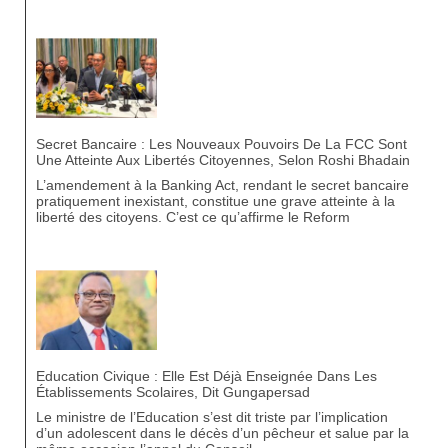
Secret Bancaire : Les Nouveaux Pouvoirs De La FCC Sont
Une Atteinte Aux Libertés Citoyennes, Selon Roshi Bhadain
L’amendement à la Banking Act, rendant le secret bancaire
pratiquement inexistant, constitue une grave atteinte à la
liberté des citoyens. C’est ce qu’affirme le Reform
Education Civique : Elle Est Déjà Enseignée Dans Les
Établissements Scolaires, Dit Gungapersad
Le ministre de l’Education s’est dit triste par l’implication
d’un adolescent dans le décès d’un pêcheur et salue par la