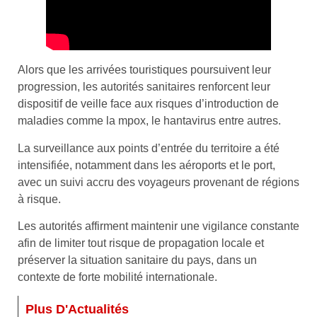
Alors que les arrivées touristiques poursuivent leur
progression, les autorités sanitaires renforcent leur
dispositif de veille face aux risques d’introduction de
maladies comme la mpox, le hantavirus entre autres.
La surveillance aux points d’entrée du territoire a été
intensifiée, notamment dans les aéroports et le port,
avec un suivi accru des voyageurs provenant de régions
à risque.
Les autorités affirment maintenir une vigilance constante
afin de limiter tout risque de propagation locale et
préserver la situation sanitaire du pays, dans un
contexte de forte mobilité internationale.
Plus D'Actualités