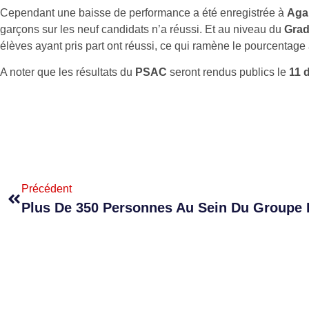
Cependant une baisse de performance a été enregistrée à
Aga
garçons sur les neuf candidats n’a réussi. Et au niveau du
Grad
élèves ayant pris part ont réussi, ce qui ramène le pourcentage
A noter que les résultats du
PSAC
seront rendus publics le
11 
Précédent