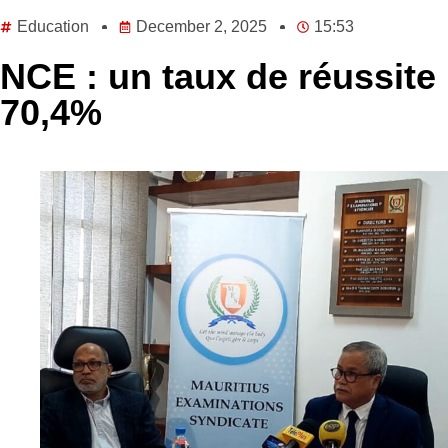
Education
December 2, 2025
15:53
NCE : un taux de réussite
70,4%