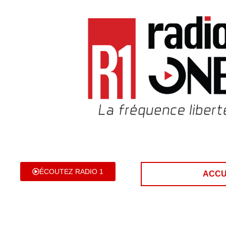
ÉCOUTEZ RADIO 1
ACCU