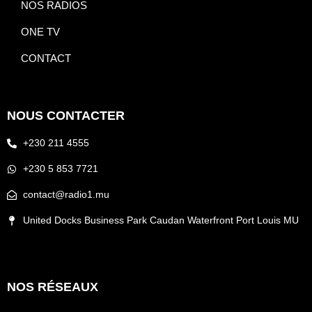
NOS RADIOS
ONE TV
CONTACT
NOUS CONTACTER
+230 211 4555
+230 5 853 7721
contact@radio1.mu
United Docks Business Park Caudan Waterfront Port Louis MU
NOS RÉSEAUX