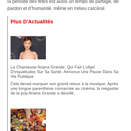
la période des fêtes est aussi un temps de partage, de
pardon et d’humanité, même en milieu carcéral.
Plus D'Actualités
La Chanteuse Ariana Grande, Qui Fait L’objet
D’inquiétudes Sur Sa Santé, Annonce Une Pause Dans Sa
Vie Publique
Cela devait marquer son grand retour à la musique. Après
une longue parenthèse consacrée au cinéma, la mégastar
de la pop Ariana Grande a dévoilé,