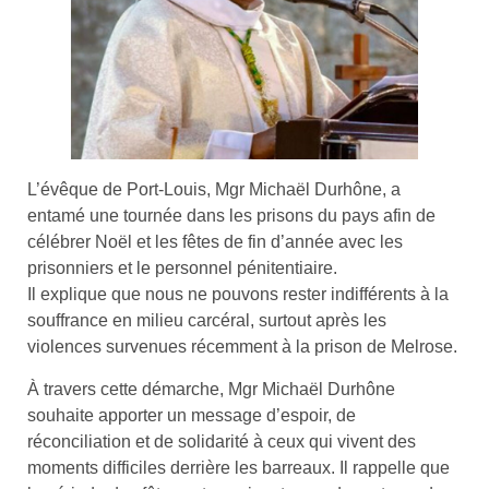
L’évêque de Port-Louis, Mgr Michaël Durhône, a
entamé une tournée dans les prisons du pays afin de
célébrer Noël et les fêtes de fin d’année avec les
prisonniers et le personnel pénitentiaire.
Il explique que nous ne pouvons rester indifférents à la
souffrance en milieu carcéral, surtout après les
violences survenues récemment à la prison de Melrose.
À travers cette démarche, Mgr Michaël Durhône
souhaite apporter un message d’espoir, de
réconciliation et de solidarité à ceux qui vivent des
moments difficiles derrière les barreaux. Il rappelle que