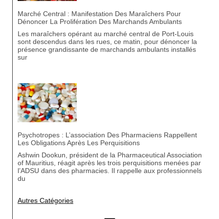
Marché Central : Manifestation Des Maraîchers Pour
Dénoncer La Prolifération Des Marchands Ambulants
Les maraîchers opérant au marché central de Port-Louis
sont descendus dans les rues, ce matin, pour dénoncer la
présence grandissante de marchands ambulants installés
sur
Psychotropes : L’association Des Pharmaciens Rappellent
Les Obligations Après Les Perquisitions
Ashwin Dookun, président de la Pharmaceutical Association
of Mauritius, réagit après les trois perquisitions menées par
l’ADSU dans des pharmacies. Il rappelle aux professionnels
du
Autres Catégories