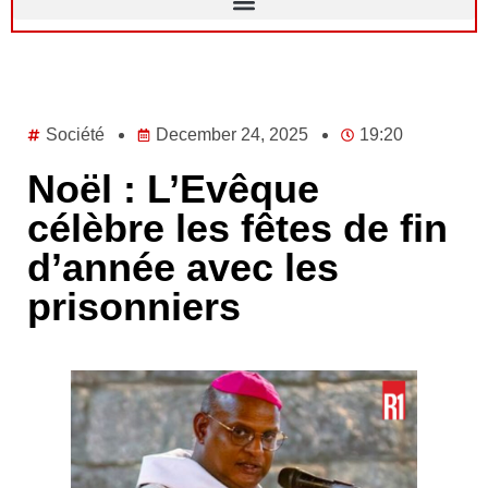
Société
December 24, 2025
19:20
Noël : L’Evêque
célèbre les fêtes de fin
d’année avec les
prisonniers