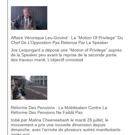
Affaire Véronique Leu-Govind : La “Motion Of Privilege” Du
Chef De L’Opposition Pas Retenue Par La Speaker
Joe Lesjongard a déposé une “Motion of Privilege” auprès
de la Speaker peu avant la reprise de la seconde partie
des travaux mardi. L’objectif consistait
Réforme Des Pensions : La Mobilisation Contre La
Réforme Des Pensions Ne Faiblit Pas
Initié par Malina Cheeneebash le mardi 28 juillet, le
mouvement a pris une nouvelle dimension depuis
dimanche, avec l’arrivée de plusieurs autres manifestants
après son