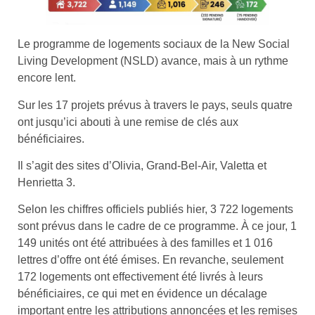
Le programme de logements sociaux de la New Social
Living Development (NSLD) avance, mais à un rythme
encore lent.
Sur les 17 projets prévus à travers le pays, seuls quatre
ont jusqu’ici abouti à une remise de clés aux
bénéficiaires.
Il s’agit des sites d’Olivia, Grand-Bel-Air, Valetta et
Henrietta 3.
Selon les chiffres officiels publiés hier, 3 722 logements
sont prévus dans le cadre de ce programme. À ce jour, 1
149 unités ont été attribuées à des familles et 1 016
lettres d’offre ont été émises. En revanche, seulement
172 logements ont effectivement été livrés à leurs
bénéficiaires, ce qui met en évidence un décalage
important entre les attributions annoncées et les remises