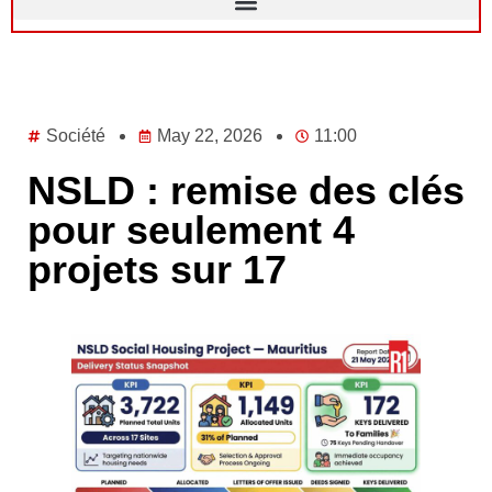
Société
May 22, 2026
11:00
NSLD : remise des clés
pour seulement 4
projets sur 17