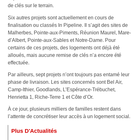
de clés sur le terrain.
Six autres projets sont actuellement en cours de
finalisation ou classés In Pipeline. Il s’agit des sites de
Malherbes, Pointe-aux-Piments, Réunion Maurel, Mare-
d’Albert, Pointe-aux-Sables et Notre-Dame. Pour
certains de ces projets, des logements ont déjà été
alloués, mais aucune remise de clés n’a encore été
effectuée.
Par ailleurs, sept projets n’ont toujours pas entamé leur
phase de livraison. Les sites concernés sont Bel Air,
Camp-Ithier, Goodlands, L’Espérance-Trébuchet,
Henrietta 1, Riche-Terre 1 et Côte d’Or.
À ce jour, plusieurs milliers de familles restent dans
l’attente de concrétiser leur accès à un logement social.
Plus D'Actualités