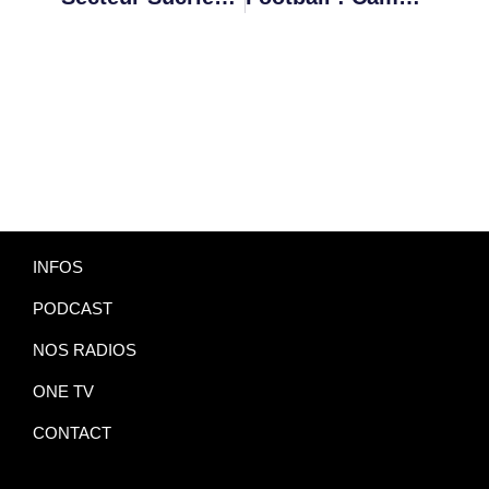
INFOS
PODCAST
NOS RADIOS
ONE TV
CONTACT