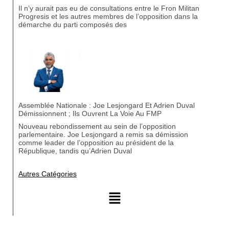
Il n’y aurait pas eu de consultations entre le Fron Militan
Progresis et les autres membres de l’opposition dans la
démarche du parti composés des
Assemblée Nationale : Joe Lesjongard Et Adrien Duval
Démissionnent ; Ils Ouvrent La Voie Au FMP
Nouveau rebondissement au sein de l’opposition
parlementaire. Joe Lesjongard a remis sa démission
comme leader de l’opposition au président de la
République, tandis qu’Adrien Duval
Autres Catégories