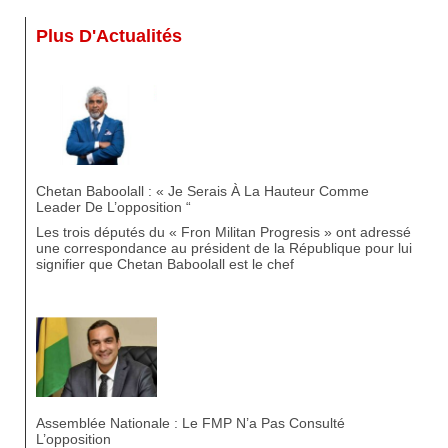
Plus D'Actualités
Chetan Baboolall : « Je Serais À La Hauteur Comme
Leader De L’opposition “
Les trois députés du « Fron Militan Progresis » ont adressé
une correspondance au président de la République pour lui
signifier que Chetan Baboolall est le chef
Assemblée Nationale : Le FMP N’a Pas Consulté
L’opposition