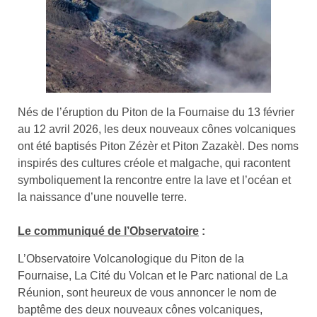
Nés de l’éruption du Piton de la Fournaise du 13 février
au 12 avril 2026, les deux nouveaux cônes volcaniques
ont été baptisés Piton Zézèr et Piton Zazakèl. Des noms
inspirés des cultures créole et malgache, qui racontent
symboliquement la rencontre entre la lave et l’océan et
la naissance d’une nouvelle terre.
Le communiqué de l’Observatoire
:
L’Observatoire Volcanologique du Piton de la
Fournaise, La Cité du Volcan et le Parc national de La
Réunion, sont heureux de vous annoncer le nom de
baptême des deux nouveaux cônes volcaniques,