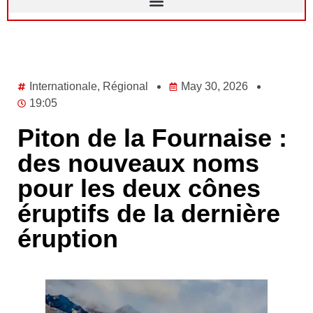
Internationale
,
Régional
May 30, 2026
19:05
Piton de la Fournaise :
des nouveaux noms
pour les deux cônes
éruptifs de la dernière
éruption