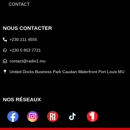
CONTACT
NOUS CONTACTER
+230 211 4555
+230 5 853 7721
contact@radio1.mu
United Docks Business Park Caudan Waterfront Port Louis MU
NOS RÉSEAUX