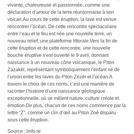
vivante, chaleureuse et passionnée, comme une
déclaration d’amour de la terre réunionnaise à son
volcan.Au cours de cette éruption, la lave est venue
rencontrer l’océan. De cette rencontre spectaculaire
entre l’eau et le feu est née une nouvelle terre, un
nouveau relief, une plateforme littorale.Vers la fin de
cette éruption et de cette rencontre, une nouvelle
bouche éruptive s’est ouverte le 9 avril, donnant
naissance à un nouveau cône volcanique, le Piton
Zazakèl, représentant symboliquement l’enfant né de
l’union entre les laves du Piton Zézèr et l’océan.A
travers le choix de ces noms, c’est une manière de
raconter l’histoire d’une naissance géologique
exceptionnelle, où se mêlent nature, culture créole et
émotion.De plus, chacun de ces noms commence par la
lettre “Z”, comme un clin d’œil au Piton Zoé disparu
sous cette éruption.
Source : linfo.re