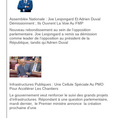
Assemblée Nationale : Joe Lesjongard Et Adrien Duval
Démissionnent ; Ils Ouvrent La Voie Au FMP
Nouveau rebondissement au sein de l’opposition
parlementaire. Joe Lesjongard a remis sa démission
comme leader de l’opposition au président de la
République, tandis qu’Adrien Duval
Infrastructures Publiques : Une Cellule Spéciale Au PMO
Pour Accélérer Les Chantiers
Le gouvernement veut renforcer le suivi des grands projets
d’infrastructures. Répondant à une question parlementaire,
mardi dernier, le Premier ministre annonce la création
prochaine d’une