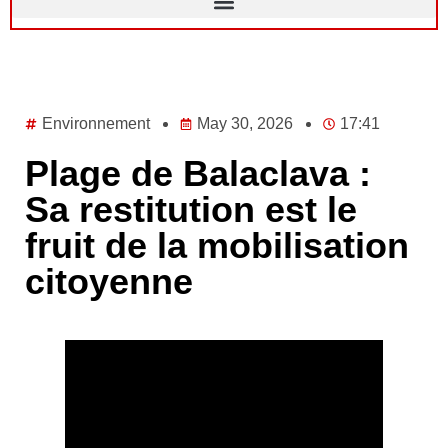
Environnement
May 30, 2026
17:41
Plage de Balaclava :
Sa restitution est le
fruit de la mobilisation
citoyenne