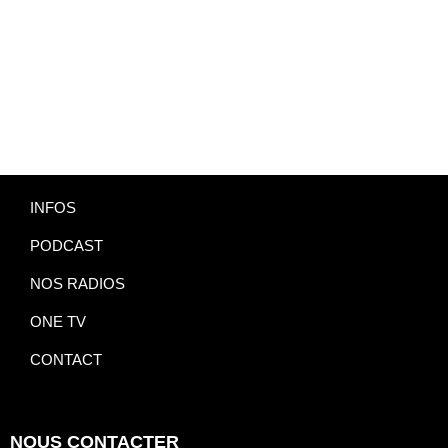
INFOS
PODCAST
NOS RADIOS
ONE TV
CONTACT
NOUS CONTACTER