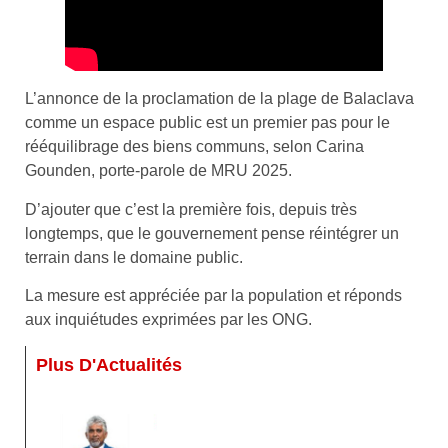
L’annonce de la proclamation de la plage de Balaclava
comme un espace public est un premier pas pour le
rééquilibrage des biens communs, selon Carina
Gounden, porte-parole de MRU 2025.
D’ajouter que c’est la première fois, depuis très
longtemps, que le gouvernement pense réintégrer un
terrain dans le domaine public.
La mesure est appréciée par la population et réponds
aux inquiétudes exprimées par les ONG.
Plus D'Actualités