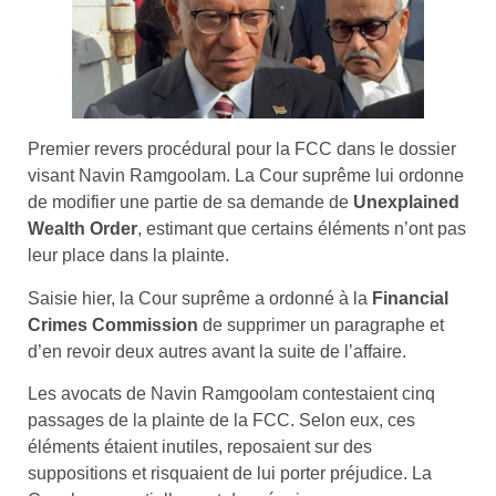
Premier revers procédural pour la FCC dans le dossier
visant Navin Ramgoolam. La Cour suprême lui ordonne
de modifier une partie de sa demande de
Unexplained
Wealth Order
, estimant que certains éléments n’ont pas
leur place dans la plainte.
Saisie hier, la Cour suprême a ordonné à la
Financial
Crimes Commission
de supprimer un paragraphe et
d’en revoir deux autres avant la suite de l’affaire.
Les avocats de Navin Ramgoolam contestaient cinq
passages de la plainte de la FCC. Selon eux, ces
éléments étaient inutiles, reposaient sur des
suppositions et risquaient de lui porter préjudice. La