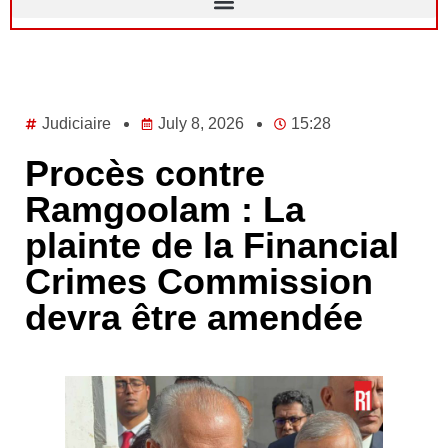
Judiciaire
July 8, 2026
15:28
Procès contre
Ramgoolam : La
plainte de la Financial
Crimes Commission
devra être amendée