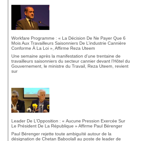
Workfare Programme : « La Décision De Ne Payer Que 6
Mois Aux Travailleurs Saisonniers De L’industrie Cannière
Conforme À La Loi », Affirme Reza Uteem
Une semaine après la manifestation d’une trentaine de
travailleurs saisonniers du secteur cannier devant l’Hôtel du
Gouvernement, le ministre du Travail, Reza Uteem, revient
sur
Leader De L’Opposition : « Aucune Pression Exercée Sur
Le Président De La République » Affirme Paul Bérenger
Paul Bérenger rejette toute ambiguïté autour de la
désignation de Chetan Baboolall au poste de leader de