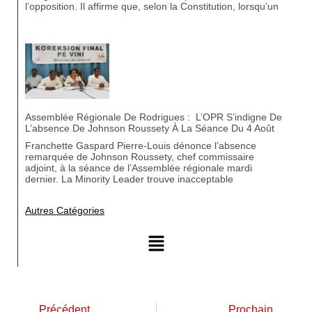
l’opposition. Il affirme que, selon la Constitution, lorsqu’un
Assemblée Régionale De Rodrigues : L’OPR S’indigne De
L’absence De Johnson Roussety À La Séance Du 4 Août
Franchette Gaspard Pierre-Louis dénonce l’absence
remarquée de Johnson Roussety, chef commissaire
adjoint, à la séance de l’Assemblée régionale mardi
dernier. La Minority Leader trouve inacceptable
Autres Catégories
Précédent
Prochain