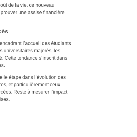
oût de la vie, ce nouveau
prouver une assise financière
cès
encadrant l’accueil des étudiants
s universitaires majorés, les
. Cette tendance s’inscrit dans
es.
elle étape dans l’évolution des
es, et particulièrement ceux
cées. Reste à mesurer l’impact
ises.