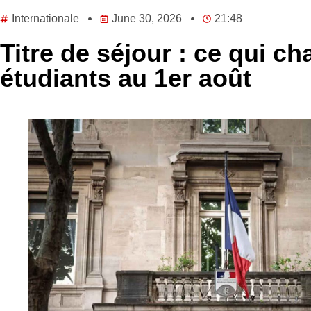
Internationale
June 30, 2026
21:48
Titre de séjour : ce qui c
étudiants au 1er août