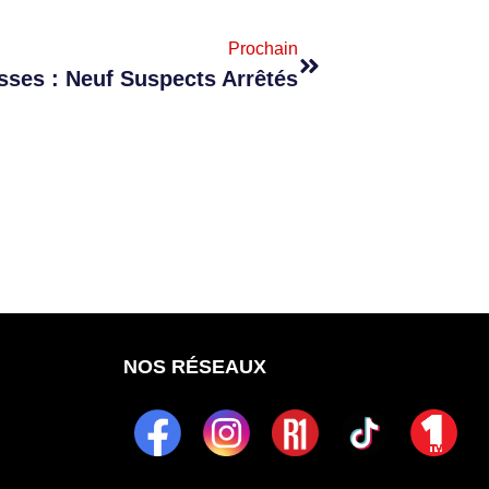
Prochain
sses : Neuf Suspects Arrêtés
NOS RÉSEAUX