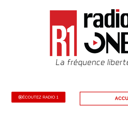
ÉCOUTEZ RADIO 1
ACCU