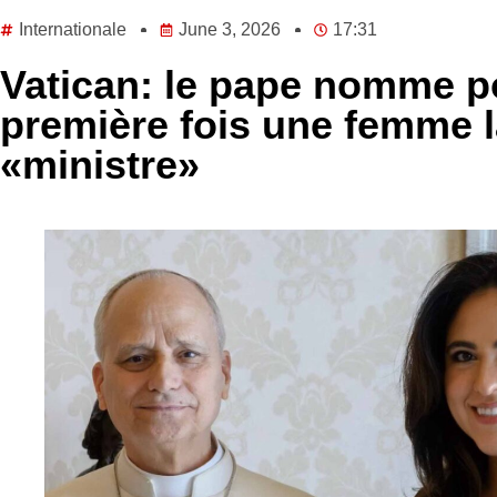
Internationale
June 3, 2026
17:31
Vatican: le pape nomme p
première fois une femme 
«ministre»