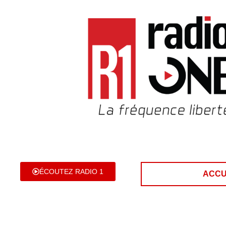
ÉCOUTEZ RADIO 1
ACCU