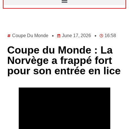
Coupe Du Monde
June 17, 2026
16:58
Coupe du Monde : La
Norvège a frappé fort
pour son entrée en lice