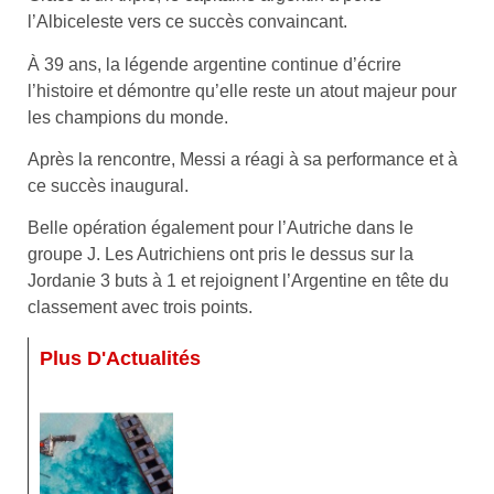
l’Albiceleste vers ce succès convaincant.
À 39 ans, la légende argentine continue d’écrire
l’histoire et démontre qu’elle reste un atout majeur pour
les champions du monde.
Après la rencontre, Messi a réagi à sa performance et à
ce succès inaugural.
Belle opération également pour l’Autriche dans le
groupe J. Les Autrichiens ont pris le dessus sur la
Jordanie 3 buts à 1 et rejoignent l’Argentine en tête du
classement avec trois points.
Plus D'Actualités