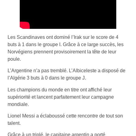
Les Scandinaves ont dominé l’Irak sur le score de 4
buts à 1 dans le groupe I. Grâce à ce large succès, les
Norvégiens prennent provisoirement la tête de leur
poule.
L’Argentine n’a pas tremblé. L’Albiceleste a disposé de
l’Algérie 3 buts à 0 dans le groupe J.
Les champions du monde en titre ont affiché leur
supériorité et lancent parfaitement leur campagne
mondiale.
Lionel Messi a éclaboussé cette rencontre de tout son
talent.
Grâce à un triplé, le capitaine argentin a porté