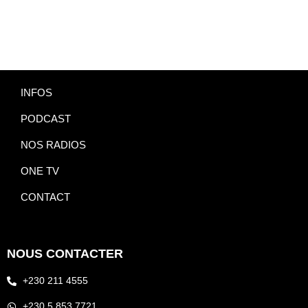
INFOS
PODCAST
NOS RADIOS
ONE TV
CONTACT
NOUS CONTACTER
+230 211 4555
+230 5 853 7721