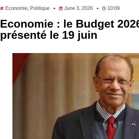
Economie
,
Politique
June 3, 2026
10:09
Economie : le Budget 202
présenté le 19 juin