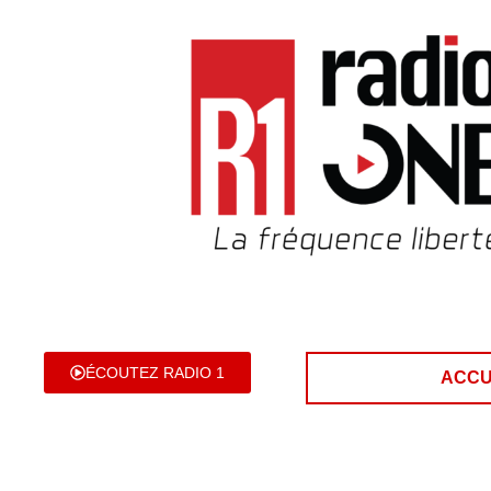
ÉCOUTEZ RADIO 1
ACCU