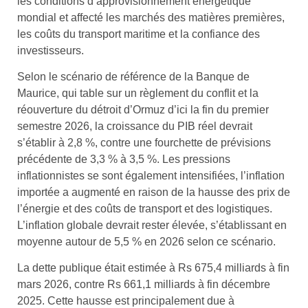
les conditions d’approvisionnement énergétique
mondial et affecté les marchés des matières premières,
les coûts du transport maritime et la confiance des
investisseurs.
Selon le scénario de référence de la Banque de
Maurice, qui table sur un règlement du conflit et la
réouverture du détroit d’Ormuz d’ici la fin du premier
semestre 2026, la croissance du PIB réel devrait
s’établir à 2,8 %, contre une fourchette de prévisions
précédente de 3,3 % à 3,5 %. Les pressions
inflationnistes se sont également intensifiées, l’inflation
importée a augmenté en raison de la hausse des prix de
l’énergie et des coûts de transport et des logistiques.
L’inflation globale devrait rester élevée, s’établissant en
moyenne autour de 5,5 % en 2026 selon ce scénario.
La dette publique était estimée à Rs 675,4 milliards à fin
mars 2026, contre Rs 661,1 milliards à fin décembre
2025. Cette hausse est principalement due à