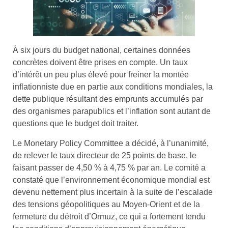
À six jours du budget national, certaines données
concrètes doivent être prises en compte. Un taux
d’intérêt un peu plus élevé pour freiner la montée
inflationniste due en partie aux conditions mondiales, la
dette publique résultant des emprunts accumulés par
des organismes parapublics et l’inflation sont autant de
questions que le budget doit traiter.
Le Monetary Policy Committee a décidé, à l’unanimité,
de relever le taux directeur de 25 points de base, le
faisant passer de 4,50 % à 4,75 % par an. Le comité a
constaté que l’environnement économique mondial est
devenu nettement plus incertain à la suite de l’escalade
des tensions géopolitiques au Moyen-Orient et de la
fermeture du détroit d’Ormuz, ce qui a fortement tendu