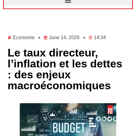
Economie
June 14, 2026
14:34
Le taux directeur,
l’inflation et les dettes
: des enjeux
macroéconomiques