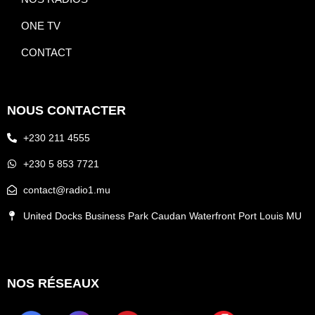
ONE TV
CONTACT
NOUS CONTACTER
+230 211 4555
+230 5 853 7721
contact@radio1.mu
United Docks Business Park Caudan Waterfront Port Louis MU
NOS RÉSEAUX