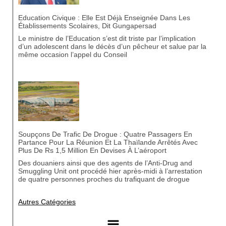
Education Civique : Elle Est Déjà Enseignée Dans Les
Établissements Scolaires, Dit Gungapersad
Le ministre de l’Education s’est dit triste par l’implication
d’un adolescent dans le décès d’un pêcheur et salue par la
même occasion l’appel du Conseil
Soupçons De Trafic De Drogue : Quatre Passagers En
Partance Pour La Réunion Et La Thaïlande Arrêtés Avec
Plus De Rs 1,5 Million En Devises À L’aéroport
Des douaniers ainsi que des agents de l’Anti-Drug and
Smuggling Unit ont procédé hier après-midi à l’arrestation
de quatre personnes proches du trafiquant de drogue
Autres Catégories