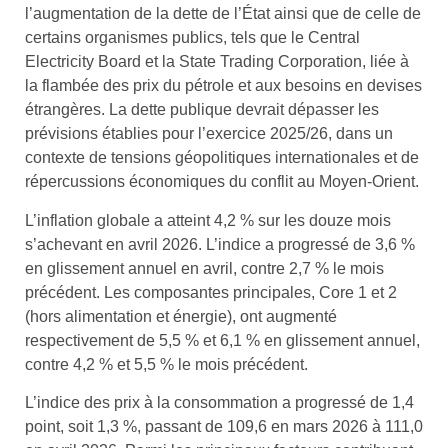
l’augmentation de la dette de l’État ainsi que de celle de
certains organismes publics, tels que le Central
Electricity Board et la State Trading Corporation, liée à
la flambée des prix du pétrole et aux besoins en devises
étrangères. La dette publique devrait dépasser les
prévisions établies pour l’exercice 2025/26, dans un
contexte de tensions géopolitiques internationales et de
répercussions économiques du conflit au Moyen-Orient.
L’inflation globale a atteint 4,2 % sur les douze mois
s’achevant en avril 2026. L’indice a progressé de 3,6 %
en glissement annuel en avril, contre 2,7 % le mois
précédent. Les composantes principales, Core 1 et 2
(hors alimentation et énergie), ont augmenté
respectivement de 5,5 % et 6,1 % en glissement annuel,
contre 4,2 % et 5,5 % le mois précédent.
L’indice des prix à la consommation a progressé de 1,4
point, soit 1,3 %, passant de 109,6 en mars 2026 à 111,0