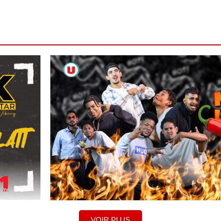
VOIR PLUS