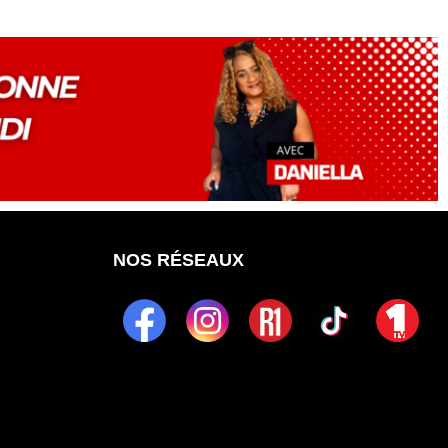
NOS RÉSEAUX