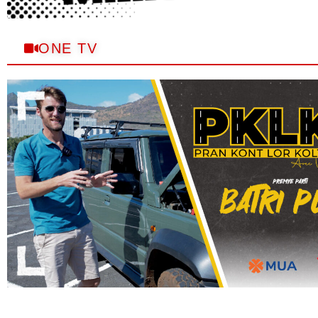
ONE TV