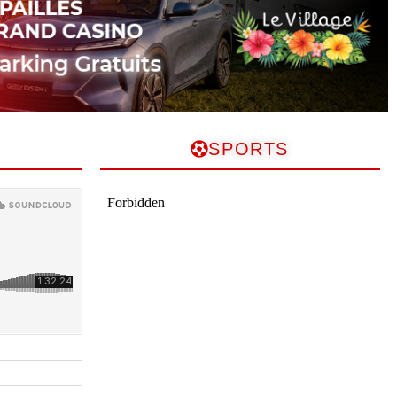
SPORTS