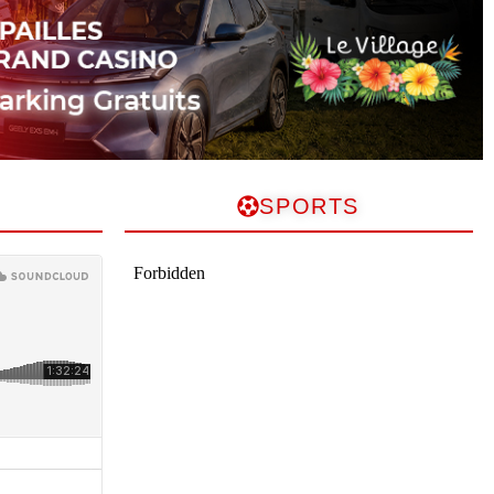
SPORTS