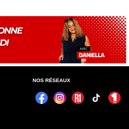
NOS RÉSEAUX