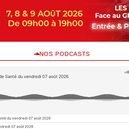
NOS PODCASTS