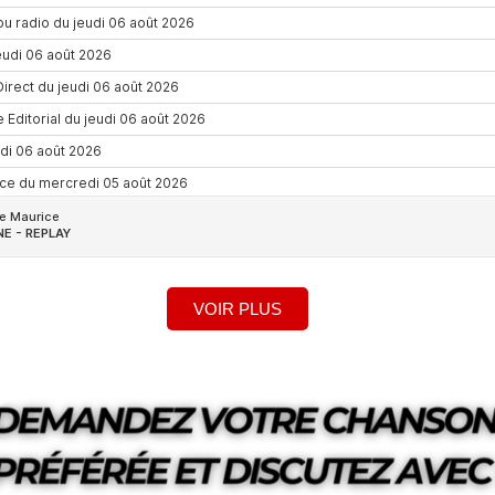
VOIR PLUS