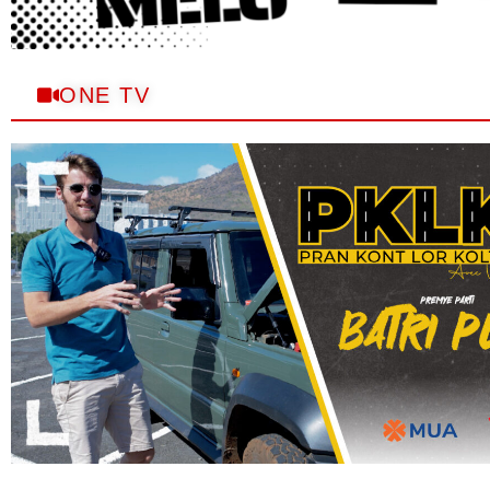
ONE TV