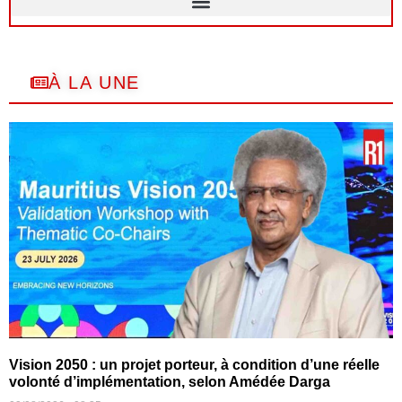
À LA UNE
Vision 2050 : un projet porteur, à condition d’une réelle
volonté d’implémentation, selon Amédée Darga