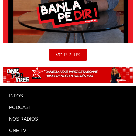
VOIR PLUS
INFOS
PODCAST
NOS RADIOS
ONE TV