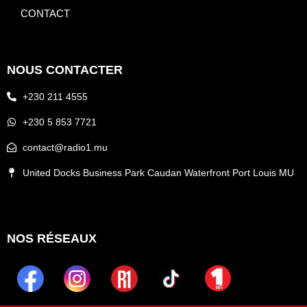
CONTACT
NOUS CONTACTER
+230 211 4555
+230 5 853 7721
contact@radio1.mu
United Docks Business Park Caudan Waterfront Port Louis MU
NOS RÉSEAUX