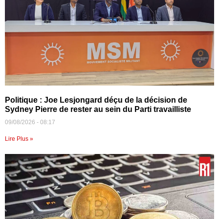
Politique : Joe Lesjongard déçu de la décision de
Sydney Pierre de rester au sein du Parti travailliste
09/08/2026
08:17
Lire Plus »