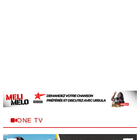
ONE TV