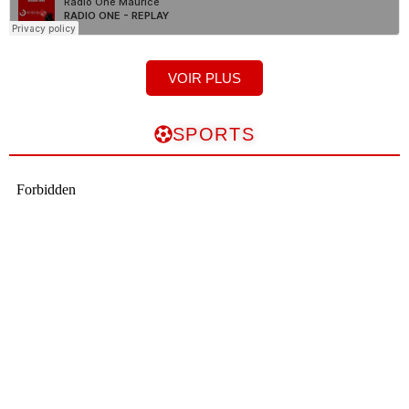
VOIR PLUS
SPORTS